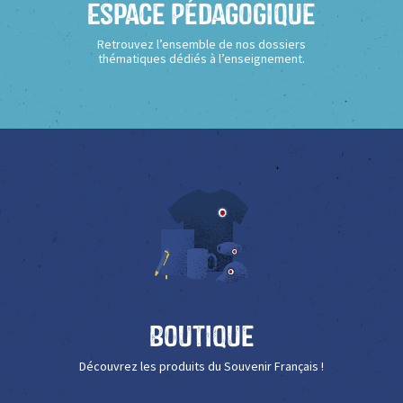
Espace Pédagogique
Retrouvez l’ensemble de nos dossiers
thématiques dédiés à l’enseignement.
Boutique
Découvrez les produits du Souvenir Français !