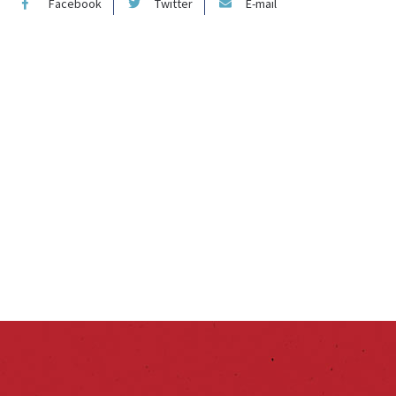
Facebook
Twitter
E-mail