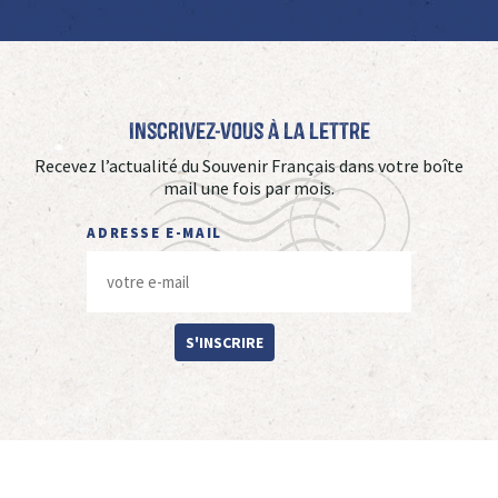
Inscrivez-vous à La Lettre
Recevez l’actualité du Souvenir Français dans votre boîte
mail une fois par mois.
ADRESSE E-MAIL
S'INSCRIRE