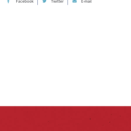
Facebook
Twitter
E-mail