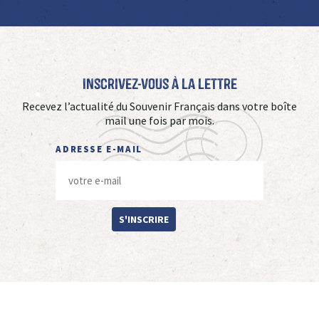
Inscrivez-vous à La Lettre
Recevez l’actualité du Souvenir Français dans votre boîte
mail une fois par mois.
ADRESSE E-MAIL
S'INSCRIRE