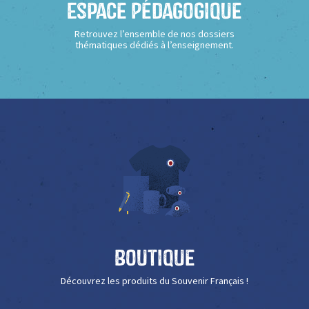
Espace Pédagogique
Retrouvez l’ensemble de nos dossiers
thématiques dédiés à l’enseignement.
Boutique
Découvrez les produits du Souvenir Français !