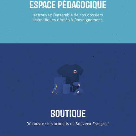
Espace Pédagogique
Retrouvez l’ensemble de nos dossiers
thématiques dédiés à l’enseignement.
Boutique
Découvrez les produits du Souvenir Français !