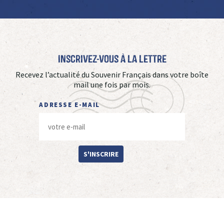
Inscrivez-vous à La Lettre
Recevez l’actualité du Souvenir Français dans votre boîte
mail une fois par mois.
ADRESSE E-MAIL
S'INSCRIRE