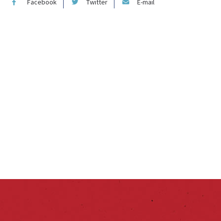
Facebook
Twitter
E-mail