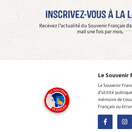
Inscrivez-vous à La 
Recevez l’actualité du Souvenir Français da
mail une fois par mois.
Le Souvenir 
Le Souvenir Fran
d’utilité publiqu
mémoire de tous 
Français ou étra