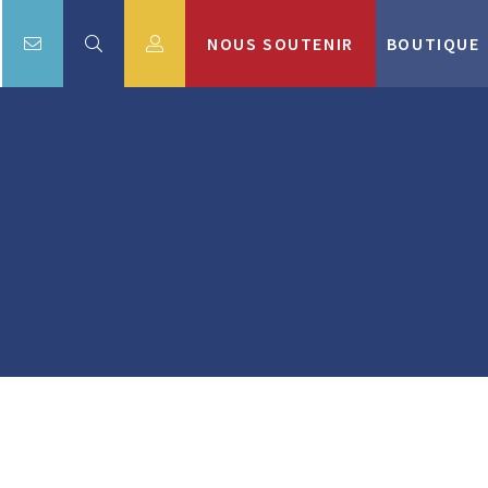
NOUS SOUTENIR
BOUTIQUE