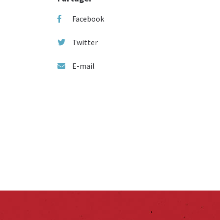
Facebook
Twitter
E-mail