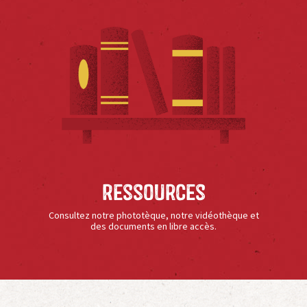
Ressources
Consultez notre phototèque, notre vidéothèque et
des documents en libre accès.