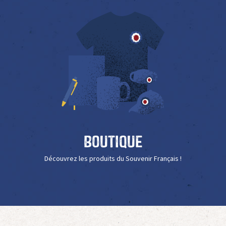
Boutique
Découvrez les produits du Souvenir Français !