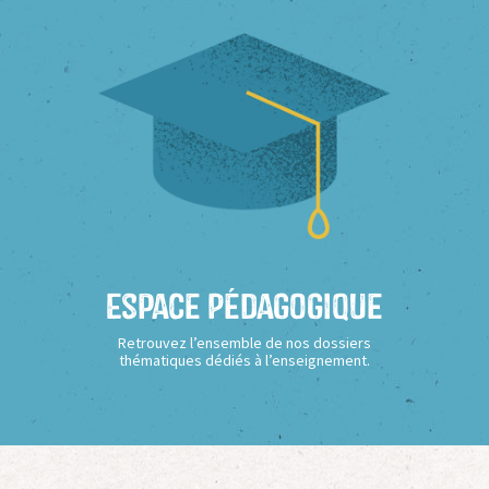
Espace Pédagogique
Retrouvez l’ensemble de nos dossiers
thématiques dédiés à l’enseignement.