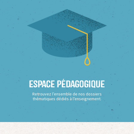
Espace Pédagogique
Retrouvez l’ensemble de nos dossiers
thématiques dédiés à l’enseignement.