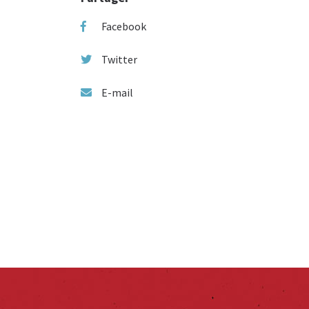
Facebook
Twitter
E-mail