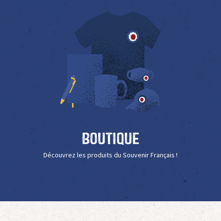
Boutique
Découvrez les produits du Souvenir Français !