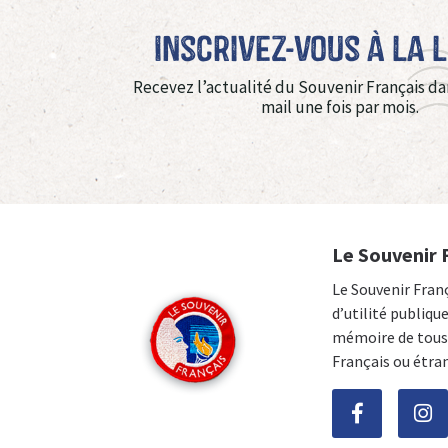
Inscrivez-vous à La 
Recevez l’actualité du Souvenir Français da
mail une fois par mois.
Le Souvenir 
Le Souvenir Fran
d’utilité publiqu
mémoire de tous 
Français ou étra