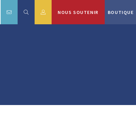
NOUS SOUTENIR
BOUTIQUE