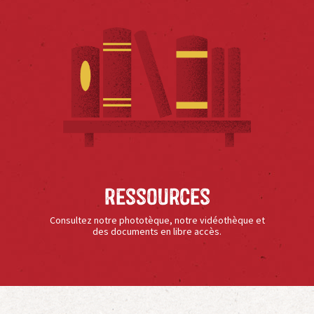
Ressources
Consultez notre phototèque, notre vidéothèque et
des documents en libre accès.