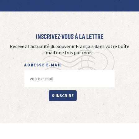
Inscrivez-vous à La Lettre
Recevez l’actualité du Souvenir Français dans votre boîte
mail une fois par mois.
ADRESSE E-MAIL
S'INSCRIRE