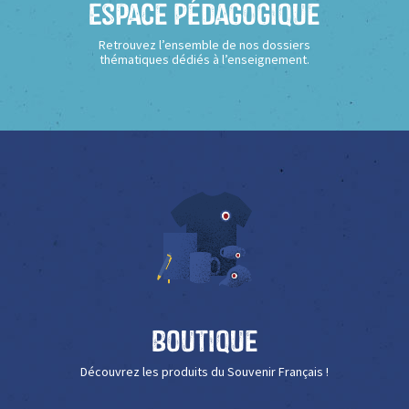
Espace Pédagogique
Retrouvez l’ensemble de nos dossiers
thématiques dédiés à l’enseignement.
Boutique
Découvrez les produits du Souvenir Français !