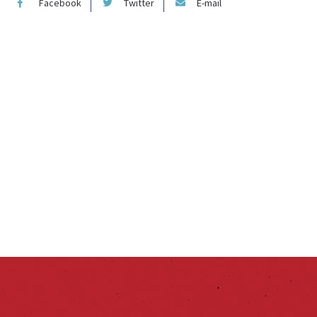
Facebook
Twitter
E-mail