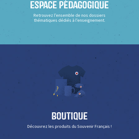
Espace Pédagogique
Retrouvez l’ensemble de nos dossiers
thématiques dédiés à l’enseignement.
Boutique
Découvrez les produits du Souvenir Français !