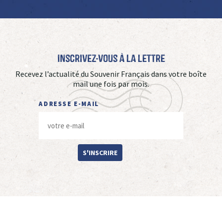
Inscrivez-vous à La Lettre
Recevez l’actualité du Souvenir Français dans votre boîte
mail une fois par mois.
ADRESSE E-MAIL
S'INSCRIRE