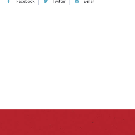
Facebook
Twitter
E-mail