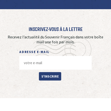
Inscrivez-vous à La Lettre
Recevez l’actualité du Souvenir Français dans votre boîte
mail une fois par mois.
ADRESSE E-MAIL
S'INSCRIRE