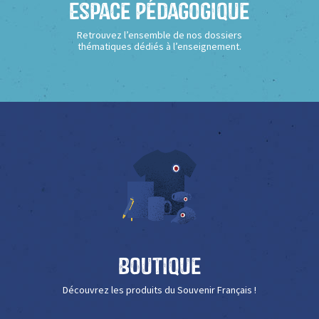
Espace Pédagogique
Retrouvez l’ensemble de nos dossiers
thématiques dédiés à l’enseignement.
Boutique
Découvrez les produits du Souvenir Français !