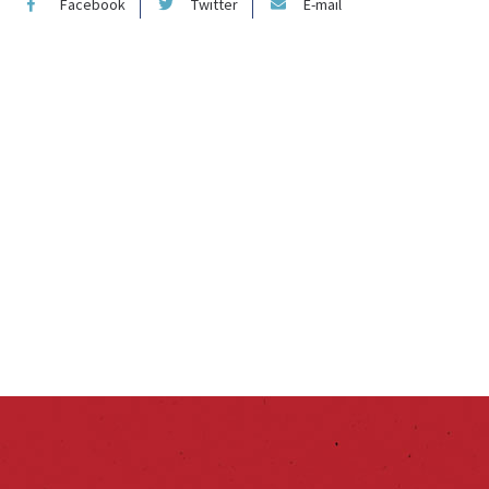
Facebook
Twitter
E-mail