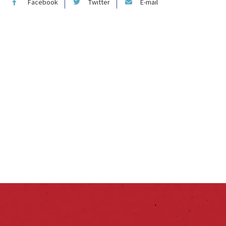
Facebook
Twitter
E-mail