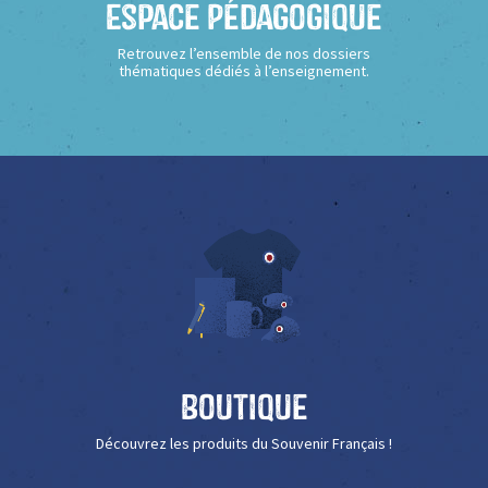
Espace Pédagogique
Retrouvez l’ensemble de nos dossiers
thématiques dédiés à l’enseignement.
Boutique
Découvrez les produits du Souvenir Français !