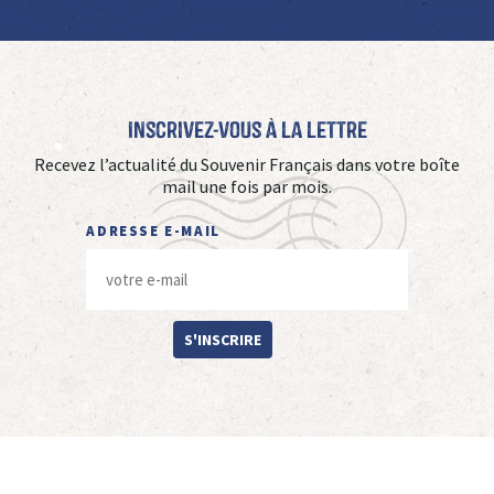
Inscrivez-vous à La Lettre
Recevez l’actualité du Souvenir Français dans votre boîte
mail une fois par mois.
ADRESSE E-MAIL
S'INSCRIRE