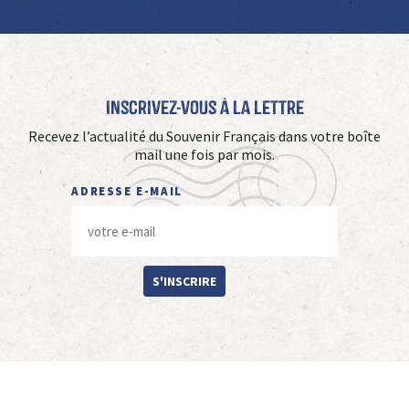
Inscrivez-vous à La Lettre
Recevez l’actualité du Souvenir Français dans votre boîte
mail une fois par mois.
ADRESSE E-MAIL
S'INSCRIRE