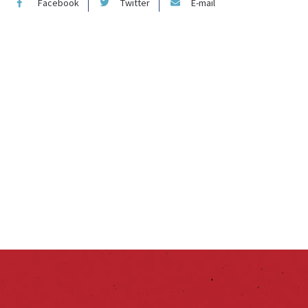
Facebook
Twitter
E-mail