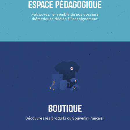
Espace Pédagogique
Retrouvez l’ensemble de nos dossiers
thématiques dédiés à l’enseignement.
Boutique
Découvrez les produits du Souvenir Français !