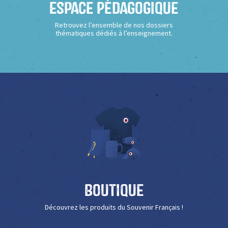
Espace Pédagogique
Retrouvez l’ensemble de nos dossiers
thématiques dédiés à l’enseignement.
Boutique
Découvrez les produits du Souvenir Français !