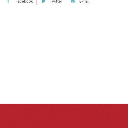
Facebook
Twitter
E-mail