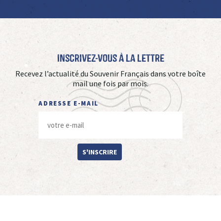
Inscrivez-vous à La Lettre
Recevez l’actualité du Souvenir Français dans votre boîte
mail une fois par mois.
ADRESSE E-MAIL
S'INSCRIRE