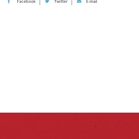
Facebook
Twitter
E-mail