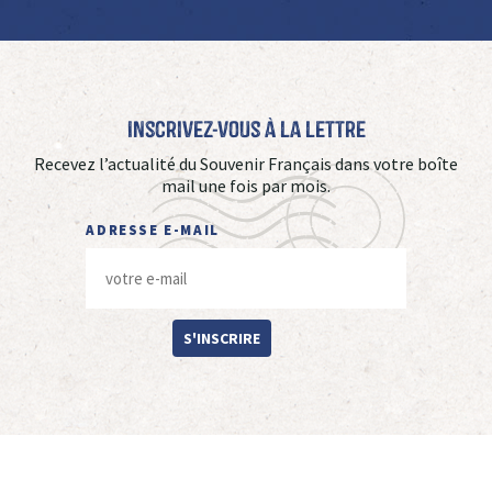
Inscrivez-vous à La Lettre
Recevez l’actualité du Souvenir Français dans votre boîte
mail une fois par mois.
ADRESSE E-MAIL
S'INSCRIRE