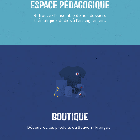
Espace Pédagogique
Retrouvez l’ensemble de nos dossiers
thématiques dédiés à l’enseignement.
Boutique
Découvrez les produits du Souvenir Français !