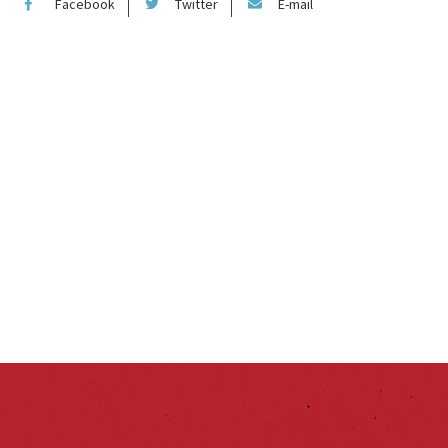
Facebook
Twitter
E-mail