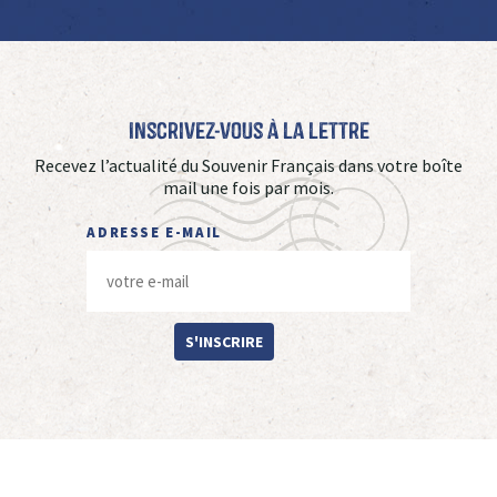
Inscrivez-vous à La Lettre
Recevez l’actualité du Souvenir Français dans votre boîte
mail une fois par mois.
ADRESSE E-MAIL
S'INSCRIRE