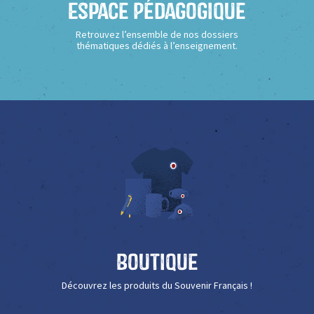
Espace Pédagogique
Retrouvez l’ensemble de nos dossiers
thématiques dédiés à l’enseignement.
Boutique
Découvrez les produits du Souvenir Français !