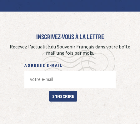
Inscrivez-vous à La Lettre
Recevez l’actualité du Souvenir Français dans votre boîte
mail une fois par mois.
ADRESSE E-MAIL
S'INSCRIRE