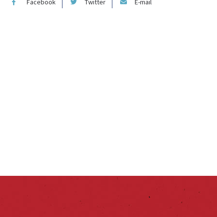
Facebook
Twitter
E-mail