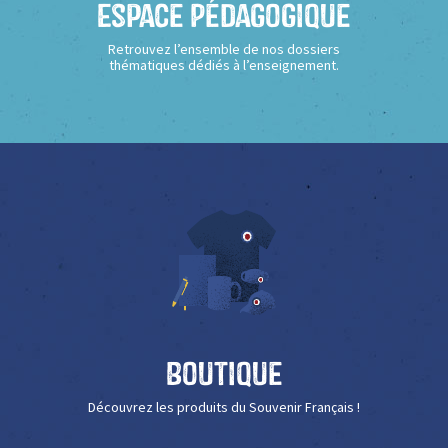
Espace Pédagogique
Retrouvez l’ensemble de nos dossiers
thématiques dédiés à l’enseignement.
Boutique
Découvrez les produits du Souvenir Français !