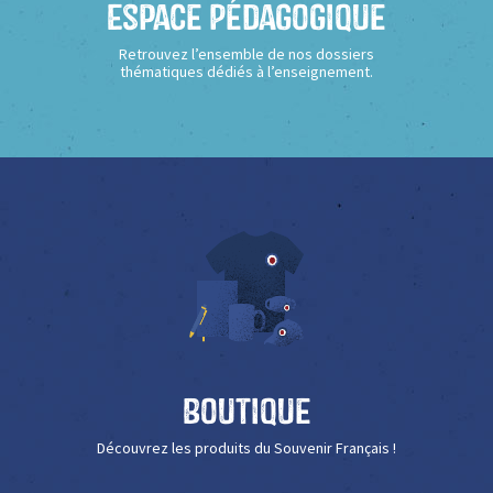
Espace Pédagogique
Retrouvez l’ensemble de nos dossiers
thématiques dédiés à l’enseignement.
Boutique
Découvrez les produits du Souvenir Français !