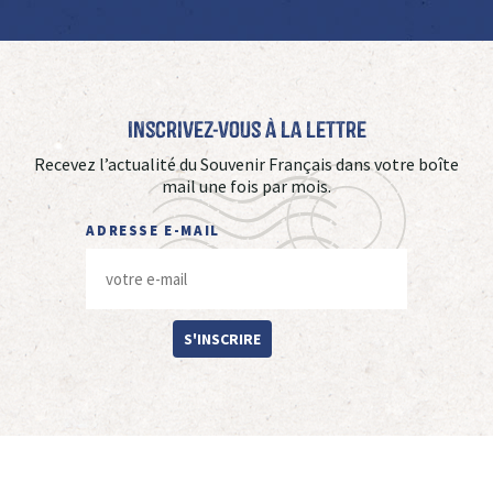
Inscrivez-vous à La Lettre
Recevez l’actualité du Souvenir Français dans votre boîte
mail une fois par mois.
ADRESSE E-MAIL
S'INSCRIRE