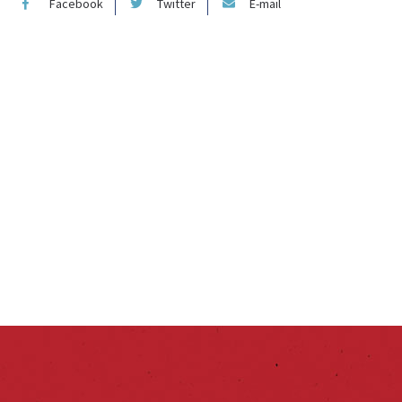
Facebook
Twitter
E-mail