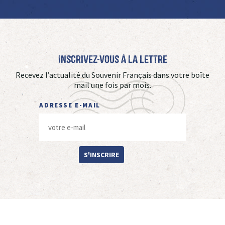
Inscrivez-vous à La Lettre
Recevez l’actualité du Souvenir Français dans votre boîte
mail une fois par mois.
ADRESSE E-MAIL
S'INSCRIRE