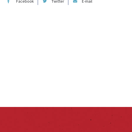
Facebook
Twitter
E-mail