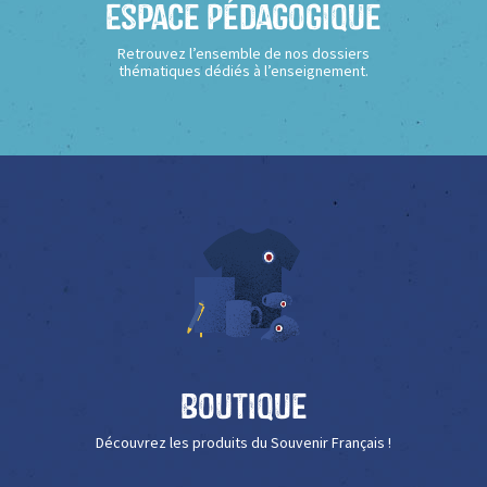
Espace Pédagogique
Retrouvez l’ensemble de nos dossiers
thématiques dédiés à l’enseignement.
Boutique
Découvrez les produits du Souvenir Français !