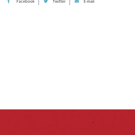
Facebook
Twitter
E-mail