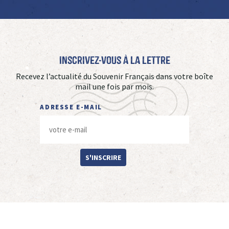
Inscrivez-vous à La Lettre
Recevez l’actualité du Souvenir Français dans votre boîte
mail une fois par mois.
ADRESSE E-MAIL
S'INSCRIRE