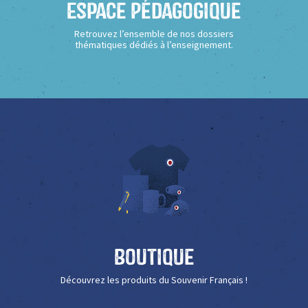
Espace Pédagogique
Retrouvez l’ensemble de nos dossiers
thématiques dédiés à l’enseignement.
Boutique
Découvrez les produits du Souvenir Français !