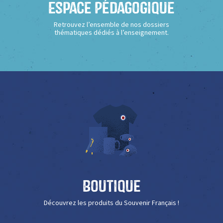
Espace Pédagogique
Retrouvez l’ensemble de nos dossiers
thématiques dédiés à l’enseignement.
Boutique
Découvrez les produits du Souvenir Français !