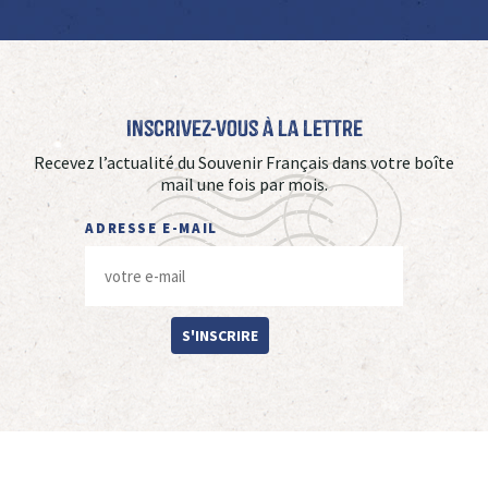
Inscrivez-vous à La Lettre
Recevez l’actualité du Souvenir Français dans votre boîte
mail une fois par mois.
ADRESSE E-MAIL
S'INSCRIRE