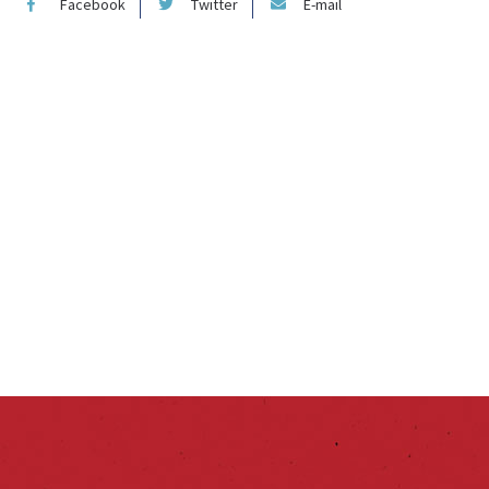
Facebook
Twitter
E-mail