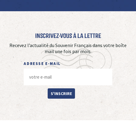
Inscrivez-vous à La Lettre
Recevez l’actualité du Souvenir Français dans votre boîte
mail une fois par mois.
ADRESSE E-MAIL
S'INSCRIRE