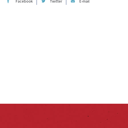
Facebook
Twitter
E-mail