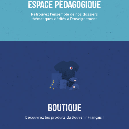
Espace Pédagogique
Retrouvez l’ensemble de nos dossiers
thématiques dédiés à l’enseignement.
Boutique
Découvrez les produits du Souvenir Français !