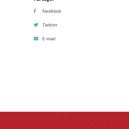
Facebook
Twitter
E-mail