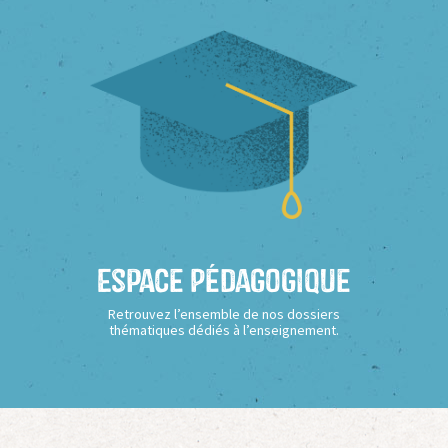
Espace Pédagogique
Retrouvez l’ensemble de nos dossiers
thématiques dédiés à l’enseignement.