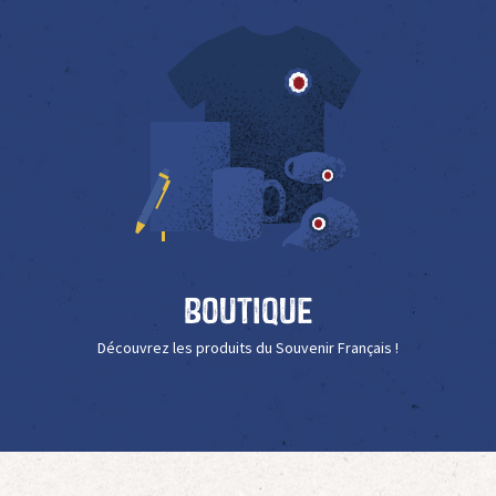
Boutique
Découvrez les produits du Souvenir Français !