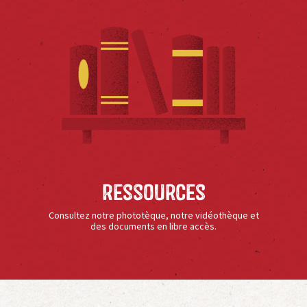
Ressources
Consultez notre phototèque, notre vidéothèque et
des documents en libre accès.