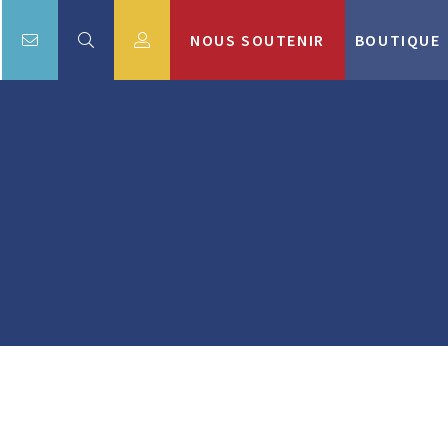
NOUS SOUTENIR
BOUTIQUE