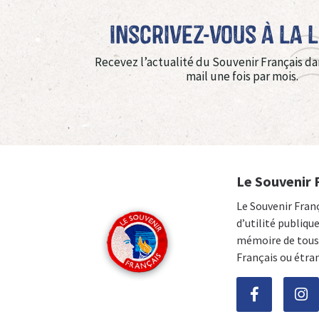
Inscrivez-vous à La 
Recevez l’actualité du Souvenir Français da
mail une fois par mois.
Le Souvenir 
Le Souvenir Fran
d’utilité publiqu
mémoire de tous 
Français ou étra