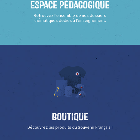
Espace Pédagogique
Retrouvez l’ensemble de nos dossiers
thématiques dédiés à l’enseignement.
Boutique
Découvrez les produits du Souvenir Français !