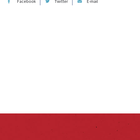
Facebook
Twitter
E-mail