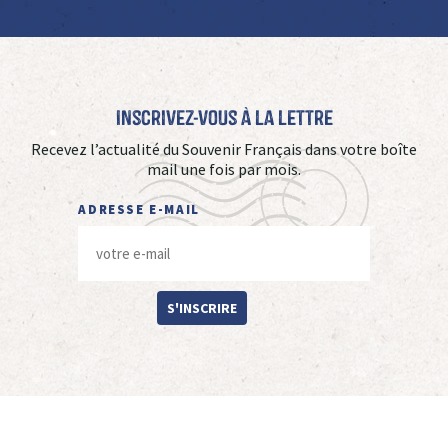
Inscrivez-vous à La Lettre
Recevez l’actualité du Souvenir Français dans votre boîte
mail une fois par mois.
ADRESSE E-MAIL
S'INSCRIRE