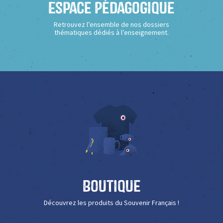
Espace Pédagogique
Retrouvez l’ensemble de nos dossiers
thématiques dédiés à l’enseignement.
Boutique
Découvrez les produits du Souvenir Français !