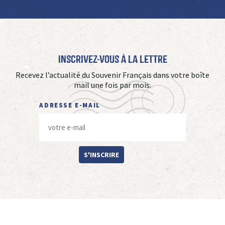
Inscrivez-vous à La Lettre
Recevez l’actualité du Souvenir Français dans votre boîte
mail une fois par mois.
ADRESSE E-MAIL
S'INSCRIRE