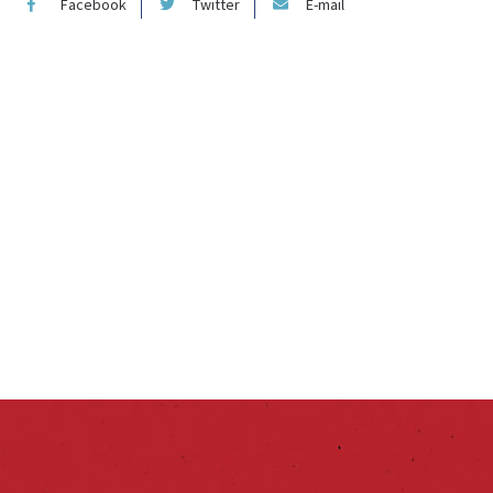
Facebook
Twitter
E-mail