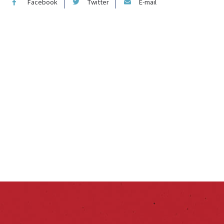
Facebook
Twitter
E-mail