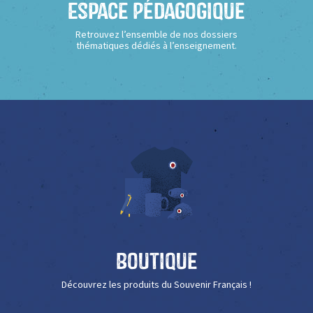
Espace Pédagogique
Retrouvez l’ensemble de nos dossiers
thématiques dédiés à l’enseignement.
Boutique
Découvrez les produits du Souvenir Français !