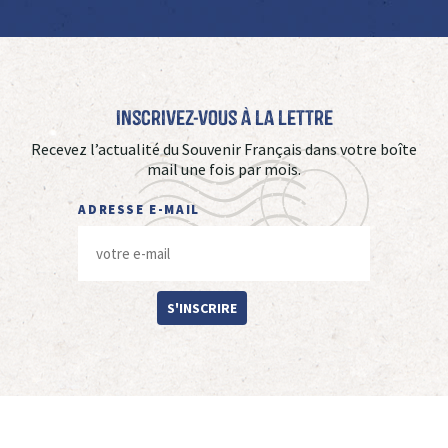
Inscrivez-vous à La Lettre
Recevez l’actualité du Souvenir Français dans votre boîte
mail une fois par mois.
ADRESSE E-MAIL
S'INSCRIRE