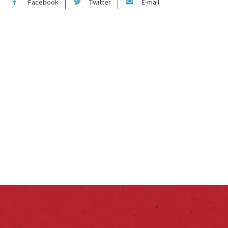
Facebook
Twitter
E-mail