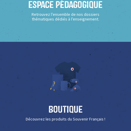
Espace Pédagogique
Retrouvez l’ensemble de nos dossiers
thématiques dédiés à l’enseignement.
Boutique
Découvrez les produits du Souvenir Français !