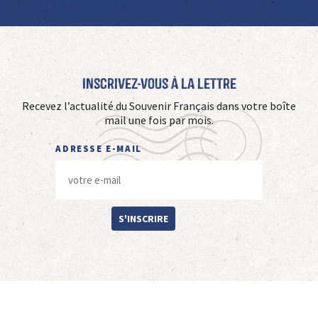
Inscrivez-vous à La Lettre
Recevez l’actualité du Souvenir Français dans votre boîte
mail une fois par mois.
ADRESSE E-MAIL
S'INSCRIRE