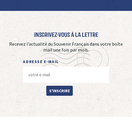
Inscrivez-vous à La Lettre
Recevez l’actualité du Souvenir Français dans votre boîte
mail une fois par mois.
ADRESSE E-MAIL
S'INSCRIRE