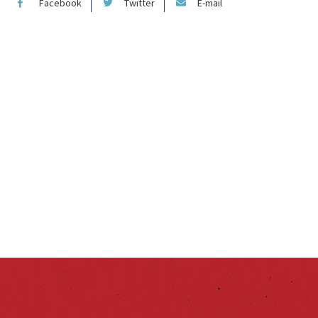
Facebook
Twitter
E-mail