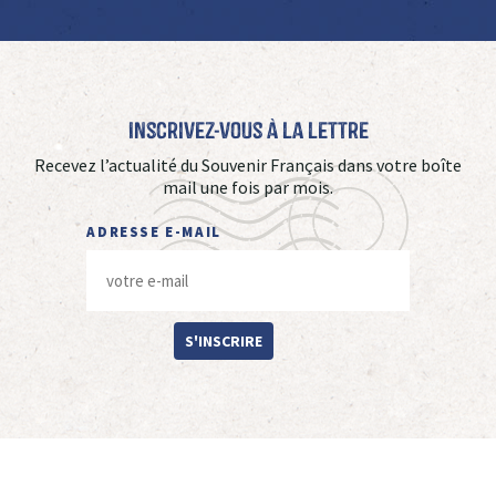
Inscrivez-vous à La Lettre
Recevez l’actualité du Souvenir Français dans votre boîte
mail une fois par mois.
ADRESSE E-MAIL
S'INSCRIRE