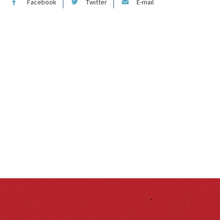
Facebook
Twitter
E-mail