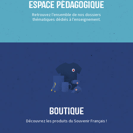
Espace Pédagogique
Retrouvez l’ensemble de nos dossiers
thématiques dédiés à l’enseignement.
Boutique
Découvrez les produits du Souvenir Français !