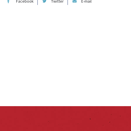
Facebook
Twitter
E-mail