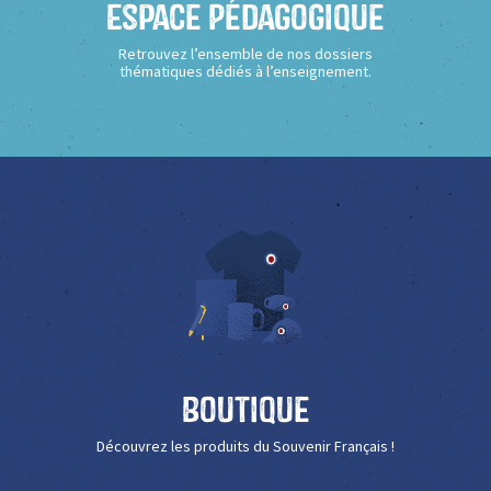
Espace Pédagogique
Retrouvez l’ensemble de nos dossiers
thématiques dédiés à l’enseignement.
Boutique
Découvrez les produits du Souvenir Français !