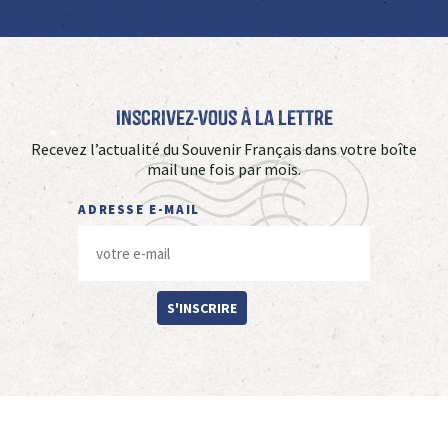
Inscrivez-vous à La Lettre
Recevez l’actualité du Souvenir Français dans votre boîte
mail une fois par mois.
ADRESSE E-MAIL
S'INSCRIRE