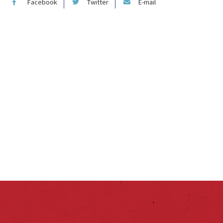
Facebook
Twitter
E-mail