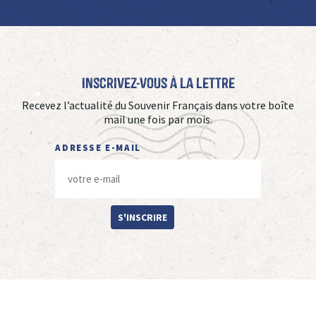
Inscrivez-vous à La Lettre
Recevez l’actualité du Souvenir Français dans votre boîte
mail une fois par mois.
ADRESSE E-MAIL
S'INSCRIRE