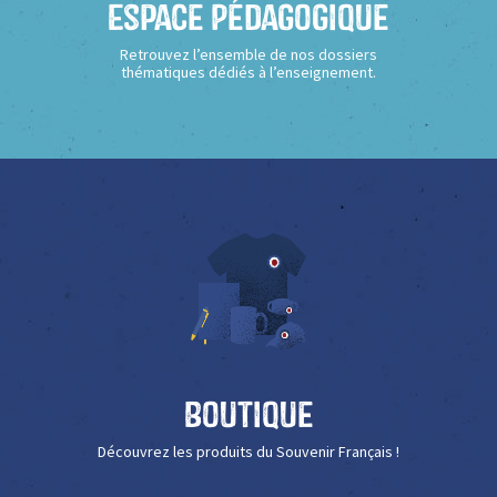
Espace Pédagogique
Retrouvez l’ensemble de nos dossiers
thématiques dédiés à l’enseignement.
Boutique
Découvrez les produits du Souvenir Français !