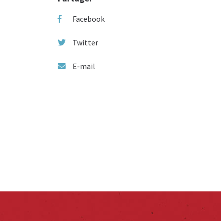
Facebook
Twitter
E-mail