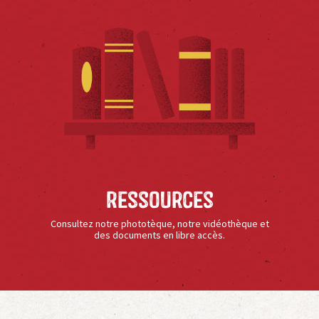
Ressources
Consultez notre phototèque, notre vidéothèque et
des documents en libre accès.