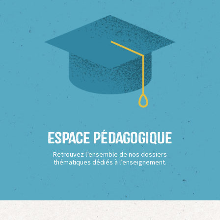
Espace Pédagogique
Retrouvez l’ensemble de nos dossiers
thématiques dédiés à l’enseignement.