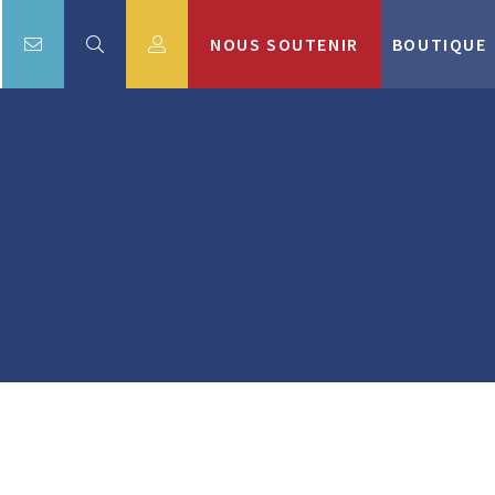
NOUS SOUTENIR
BOUTIQUE