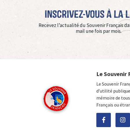
Inscrivez-vous à La 
Recevez l’actualité du Souvenir Français da
mail une fois par mois.
Le Souvenir 
Le Souvenir Fran
d’utilité publiqu
mémoire de tous 
Français ou étra