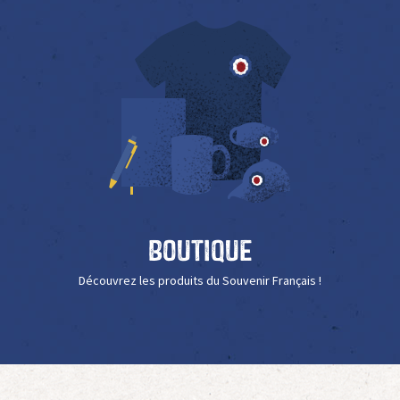
Boutique
Découvrez les produits du Souvenir Français !