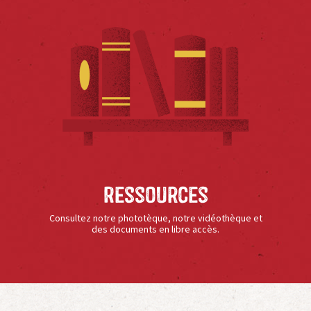
Ressources
Consultez notre phototèque, notre vidéothèque et
des documents en libre accès.