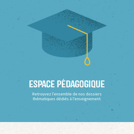
Espace Pédagogique
Retrouvez l’ensemble de nos dossiers
thématiques dédiés à l’enseignement.