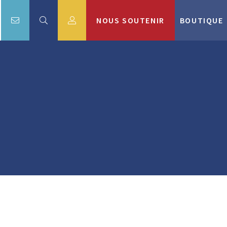
NOUS SOUTENIR
BOUTIQUE