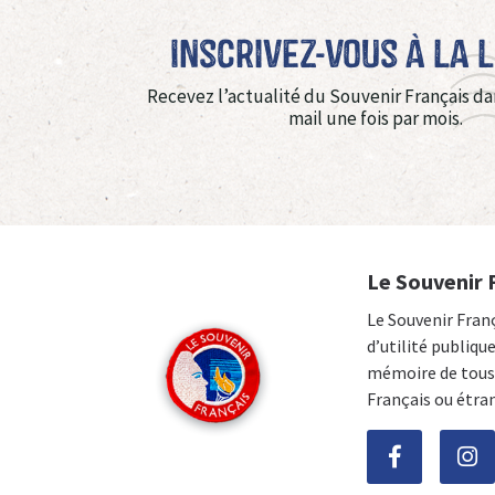
Inscrivez-vous à La 
Recevez l’actualité du Souvenir Français da
mail une fois par mois.
Le Souvenir 
Le Souvenir Fran
d’utilité publiqu
mémoire de tous 
Français ou étra