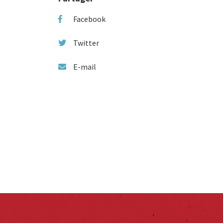
Facebook
Twitter
E-mail