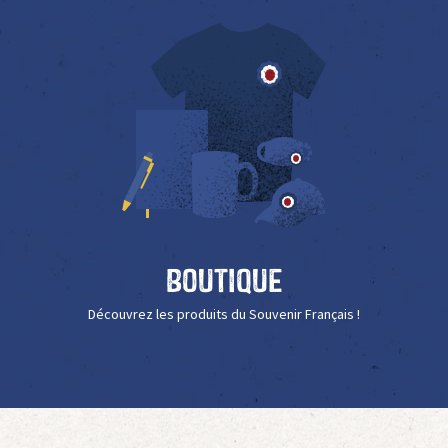
Boutique
Découvrez les produits du Souvenir Français !