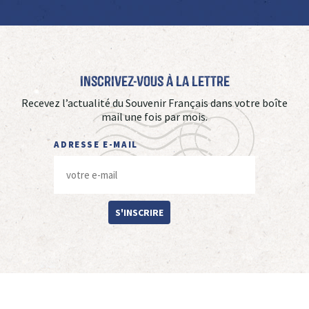
Inscrivez-vous à La Lettre
Recevez l’actualité du Souvenir Français dans votre boîte
mail une fois par mois.
ADRESSE E-MAIL
S'INSCRIRE