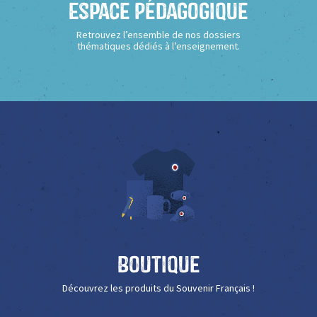
Espace Pédagogique
Retrouvez l’ensemble de nos dossiers
thématiques dédiés à l’enseignement.
Boutique
Découvrez les produits du Souvenir Français !