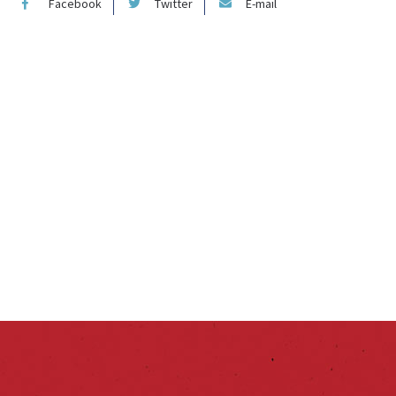
Facebook
Twitter
E-mail