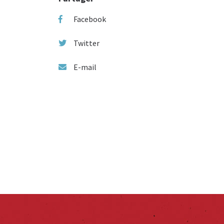
Facebook
Twitter
E-mail