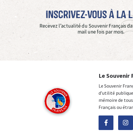
Inscrivez-vous à La 
Recevez l’actualité du Souvenir Français da
mail une fois par mois.
Le Souvenir 
Le Souvenir Fran
d’utilité publiqu
mémoire de tous 
Français ou étra