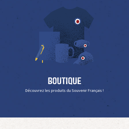
Boutique
Découvrez les produits du Souvenir Français !