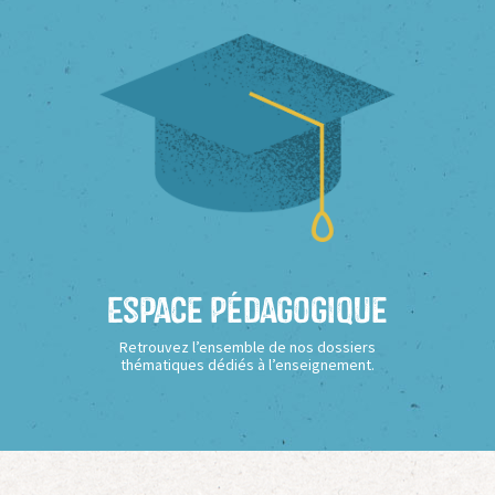
Espace Pédagogique
Retrouvez l’ensemble de nos dossiers
thématiques dédiés à l’enseignement.