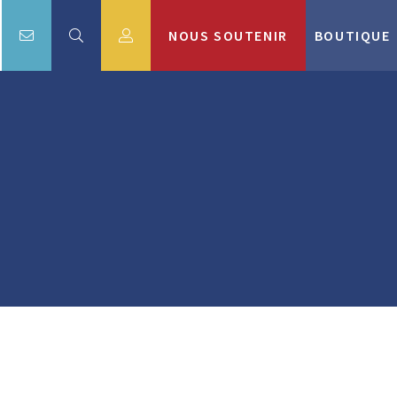
NOUS SOUTENIR
BOUTIQUE