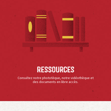
Ressources
Consultez notre phototèque, notre vidéothèque et
des documents en libre accès.