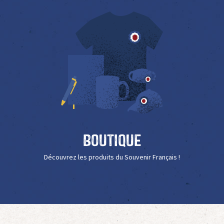
Boutique
Découvrez les produits du Souvenir Français !