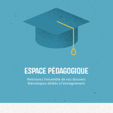
Espace Pédagogique
Retrouvez l’ensemble de nos dossiers
thématiques dédiés à l’enseignement.