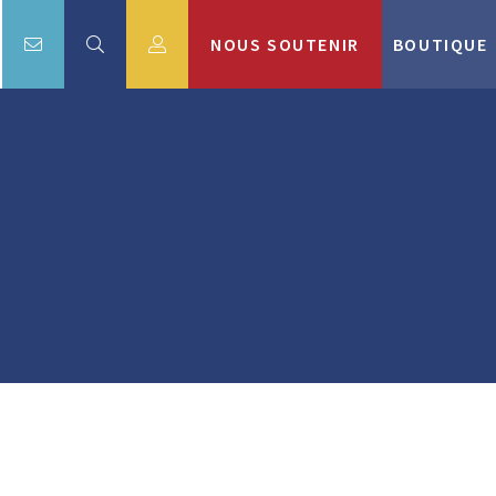
NOUS SOUTENIR
BOUTIQUE