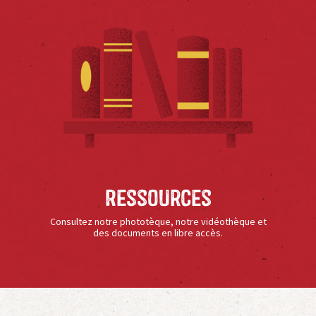
Ressources
Consultez notre phototèque, notre vidéothèque et
des documents en libre accès.