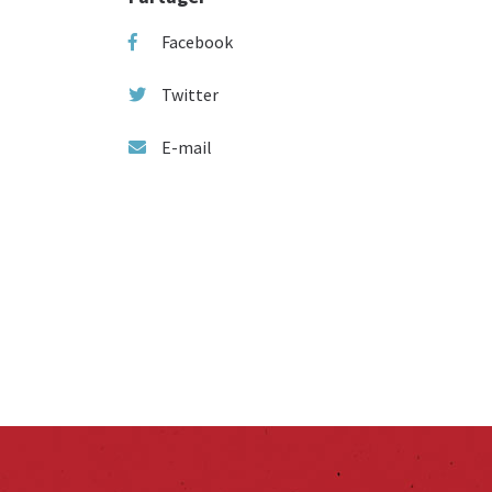
Facebook
Twitter
E-mail