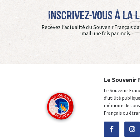
Inscrivez-vous à La 
Recevez l’actualité du Souvenir Français da
mail une fois par mois.
Le Souvenir 
Le Souvenir Fran
d’utilité publiqu
mémoire de tous 
Français ou étra