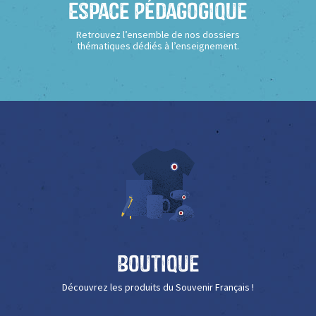
Espace Pédagogique
Retrouvez l’ensemble de nos dossiers
thématiques dédiés à l’enseignement.
Boutique
Découvrez les produits du Souvenir Français !