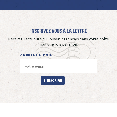
Inscrivez-vous à La Lettre
Recevez l’actualité du Souvenir Français dans votre boîte
mail une fois par mois.
ADRESSE E-MAIL
S'INSCRIRE