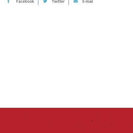
Facebook
Twitter
E-mail