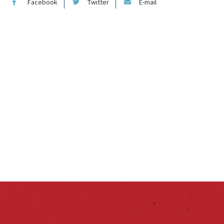
Facebook
Twitter
E-mail