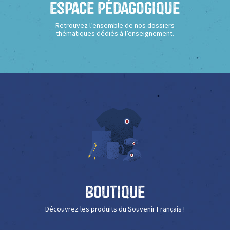
Espace Pédagogique
Retrouvez l’ensemble de nos dossiers
thématiques dédiés à l’enseignement.
Boutique
Découvrez les produits du Souvenir Français !