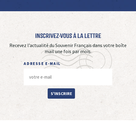
Inscrivez-vous à La Lettre
Recevez l’actualité du Souvenir Français dans votre boîte
mail une fois par mois.
ADRESSE E-MAIL
S'INSCRIRE