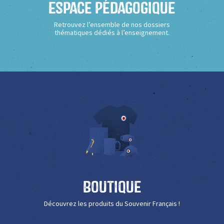
Espace Pédagogique
Retrouvez l’ensemble de nos dossiers
thématiques dédiés à l’enseignement.
Boutique
Découvrez les produits du Souvenir Français !