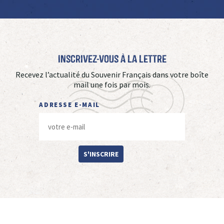
Inscrivez-vous à La Lettre
Recevez l’actualité du Souvenir Français dans votre boîte
mail une fois par mois.
ADRESSE E-MAIL
S'INSCRIRE