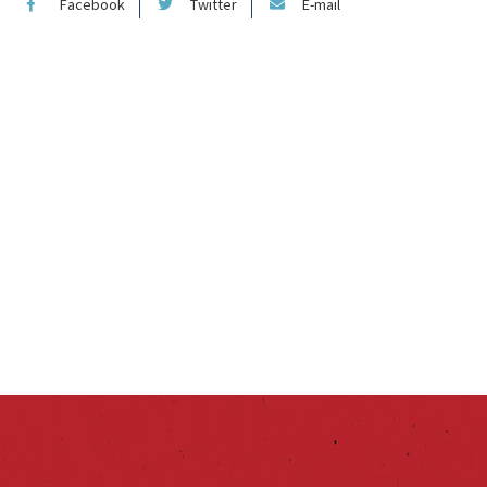
Facebook
Twitter
E-mail