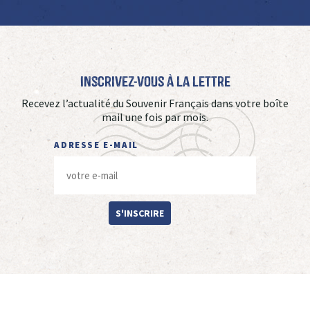
Inscrivez-vous à La Lettre
Recevez l’actualité du Souvenir Français dans votre boîte
mail une fois par mois.
ADRESSE E-MAIL
S'INSCRIRE