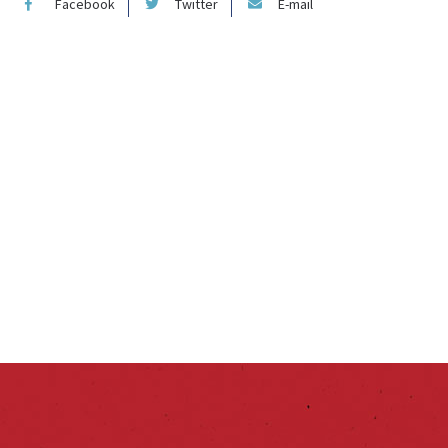
Facebook
Twitter
E-mail