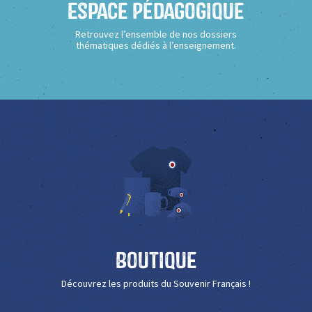
Espace Pédagogique
Retrouvez l’ensemble de nos dossiers
thématiques dédiés à l’enseignement.
Boutique
Découvrez les produits du Souvenir Français !