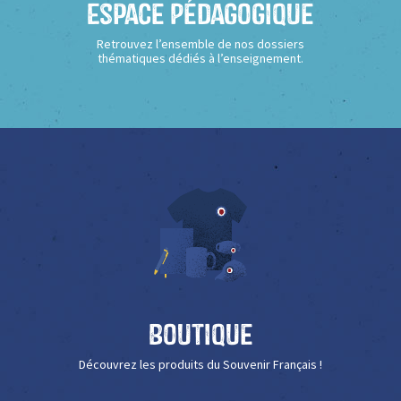
Espace Pédagogique
Retrouvez l’ensemble de nos dossiers
thématiques dédiés à l’enseignement.
Boutique
Découvrez les produits du Souvenir Français !