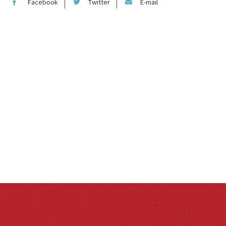
Facebook
Twitter
E-mail