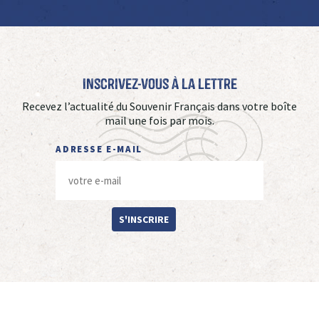
Inscrivez-vous à La Lettre
Recevez l’actualité du Souvenir Français dans votre boîte
mail une fois par mois.
ADRESSE E-MAIL
S'INSCRIRE