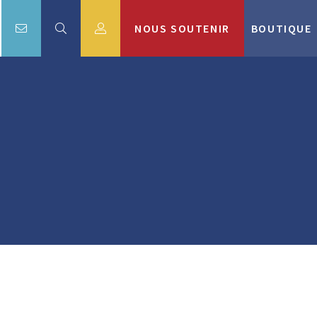
NOUS SOUTENIR
BOUTIQUE