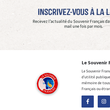
Inscrivez-vous à La 
Recevez l’actualité du Souvenir Français da
mail une fois par mois.
Le Souvenir 
Le Souvenir Fran
d’utilité publiqu
mémoire de tous 
Français ou étra