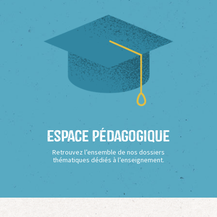
Espace Pédagogique
Retrouvez l’ensemble de nos dossiers
thématiques dédiés à l’enseignement.