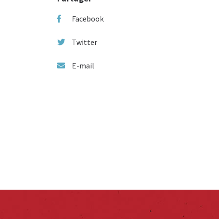
Facebook
Twitter
E-mail