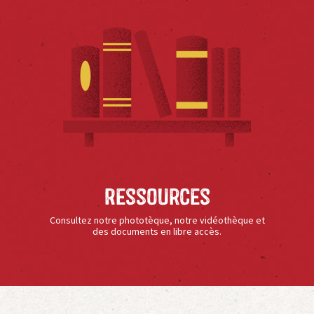
Ressources
Consultez notre phototèque, notre vidéothèque et
des documents en libre accès.