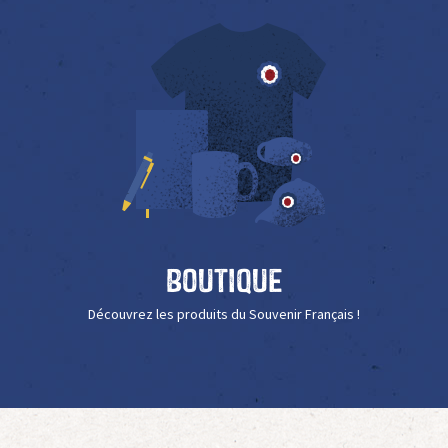
Boutique
Découvrez les produits du Souvenir Français !