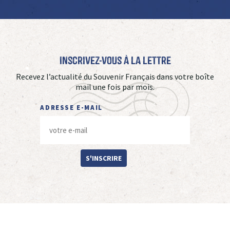
Inscrivez-vous à La Lettre
Recevez l’actualité du Souvenir Français dans votre boîte
mail une fois par mois.
ADRESSE E-MAIL
S'INSCRIRE