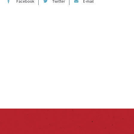
Facebook
Twitter
E-mail