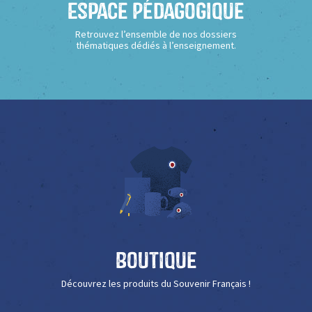
Espace Pédagogique
Retrouvez l’ensemble de nos dossiers
thématiques dédiés à l’enseignement.
Boutique
Découvrez les produits du Souvenir Français !