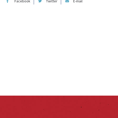
Facebook
Twitter
E-mail