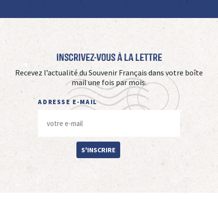
Inscrivez-vous à La Lettre
Recevez l’actualité du Souvenir Français dans votre boîte
mail une fois par mois.
ADRESSE E-MAIL
S'INSCRIRE