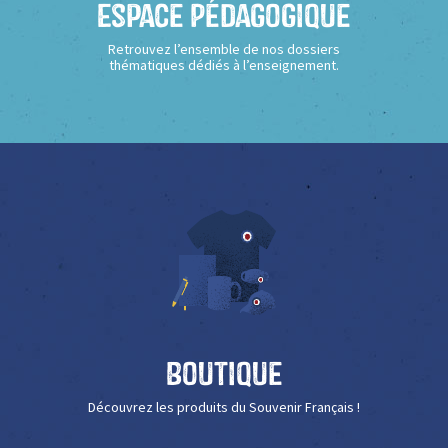
Espace Pédagogique
Retrouvez l’ensemble de nos dossiers
thématiques dédiés à l’enseignement.
Boutique
Découvrez les produits du Souvenir Français !