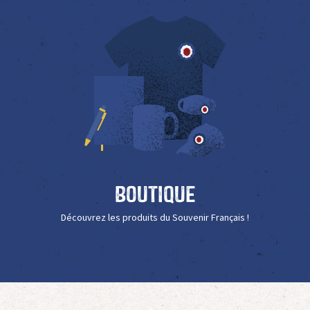
Boutique
Découvrez les produits du Souvenir Français !