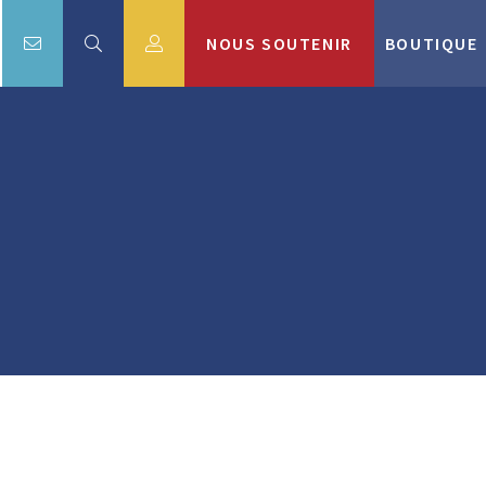
NOUS SOUTENIR
BOUTIQUE