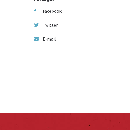
Facebook
Twitter
E-mail