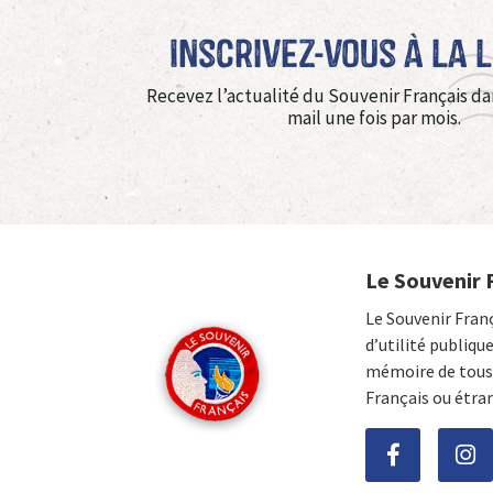
Inscrivez-vous à La 
Recevez l’actualité du Souvenir Français da
mail une fois par mois.
Le Souvenir 
Le Souvenir Fran
d’utilité publiqu
mémoire de tous 
Français ou étra