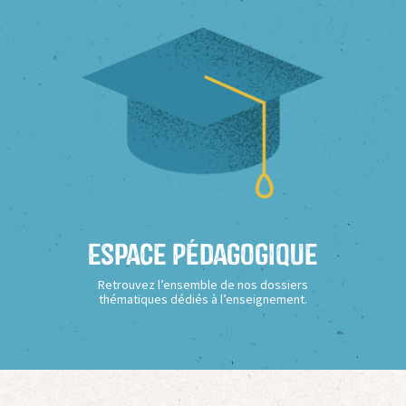
Espace Pédagogique
Retrouvez l’ensemble de nos dossiers
thématiques dédiés à l’enseignement.