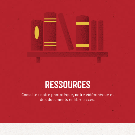
Ressources
Consultez notre phototèque, notre vidéothèque et
des documents en libre accès.