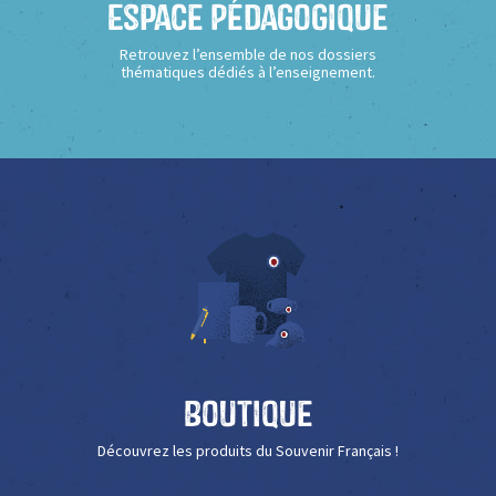
Espace Pédagogique
Retrouvez l’ensemble de nos dossiers
thématiques dédiés à l’enseignement.
Boutique
Découvrez les produits du Souvenir Français !