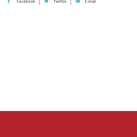
Facebook
Twitter
E-mail