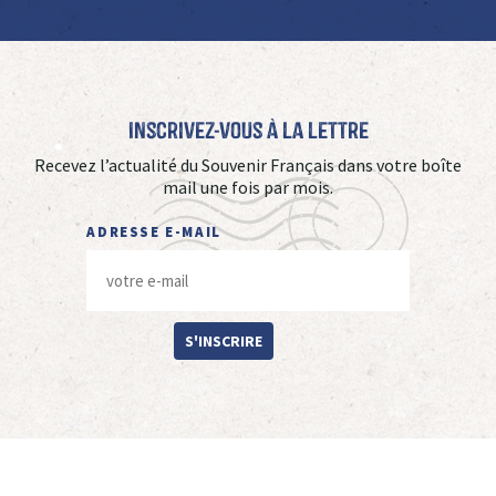
Inscrivez-vous à La Lettre
Recevez l’actualité du Souvenir Français dans votre boîte
mail une fois par mois.
ADRESSE E-MAIL
S'INSCRIRE