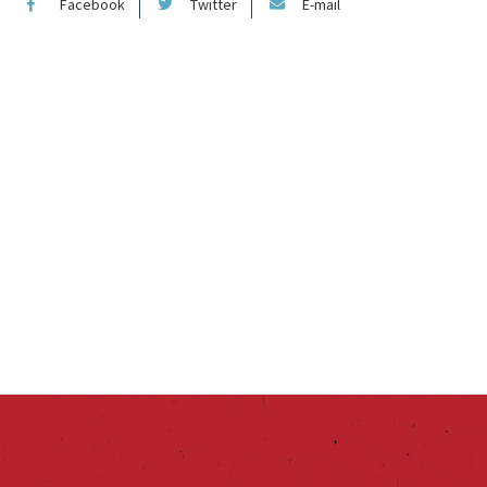
Facebook
Twitter
E-mail