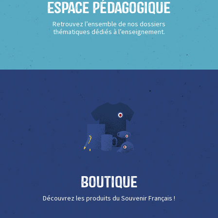
Espace Pédagogique
Retrouvez l’ensemble de nos dossiers
thématiques dédiés à l’enseignement.
Boutique
Découvrez les produits du Souvenir Français !