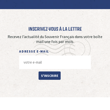
Inscrivez-vous à La Lettre
Recevez l’actualité du Souvenir Français dans votre boîte
mail une fois par mois.
ADRESSE E-MAIL
S'INSCRIRE