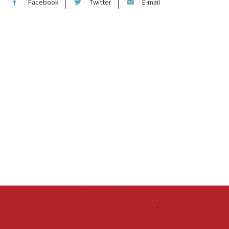
Facebook
Twitter
E-mail