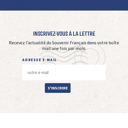
Inscrivez-vous à La Lettre
Recevez l’actualité du Souvenir Français dans votre boîte
mail une fois par mois.
ADRESSE E-MAIL
S'INSCRIRE