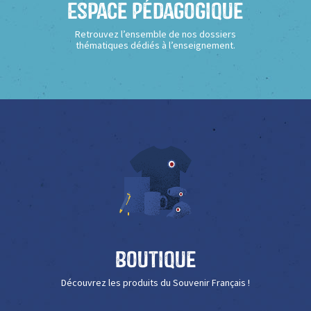
Espace Pédagogique
Retrouvez l’ensemble de nos dossiers
thématiques dédiés à l’enseignement.
Boutique
Découvrez les produits du Souvenir Français !