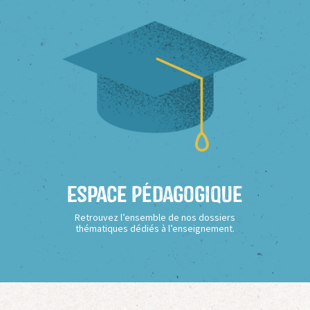
Espace Pédagogique
Retrouvez l’ensemble de nos dossiers
thématiques dédiés à l’enseignement.