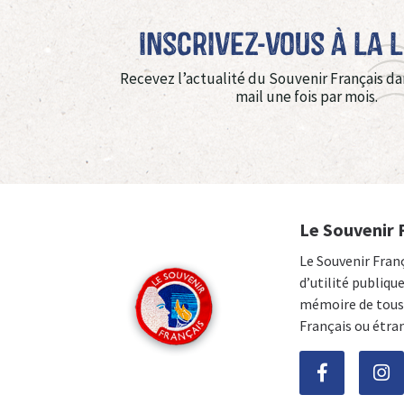
Inscrivez-vous à La 
Recevez l’actualité du Souvenir Français da
mail une fois par mois.
Le Souvenir 
Le Souvenir Fran
d’utilité publiqu
mémoire de tous 
Français ou étra