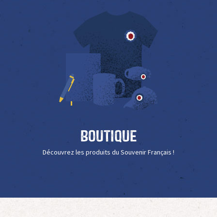
Boutique
Découvrez les produits du Souvenir Français !