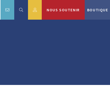
NOUS SOUTENIR
BOUTIQUE