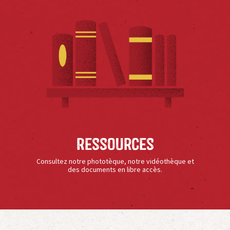
Ressources
Consultez notre phototèque, notre vidéothèque et
des documents en libre accès.