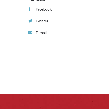
Facebook
Twitter
E-mail