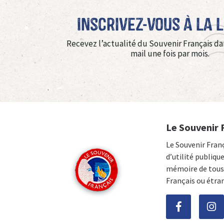
Inscrivez-vous à La 
Recevez l’actualité du Souvenir Français da
mail une fois par mois.
Le Souvenir 
Le Souvenir Fran
d’utilité publiqu
mémoire de tous 
Français ou étra