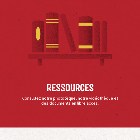
Ressources
Consultez notre phototèque, notre vidéothèque et
des documents en libre accès.