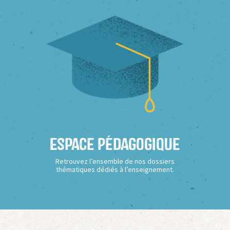
Espace Pédagogique
Retrouvez l’ensemble de nos dossiers
thématiques dédiés à l’enseignement.