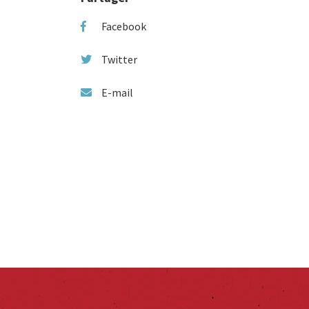
Facebook
Twitter
E-mail