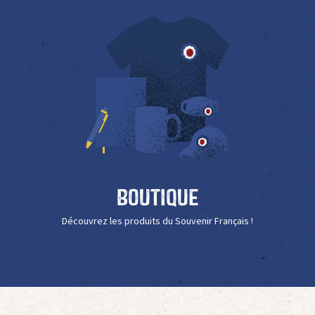
Boutique
Découvrez les produits du Souvenir Français !