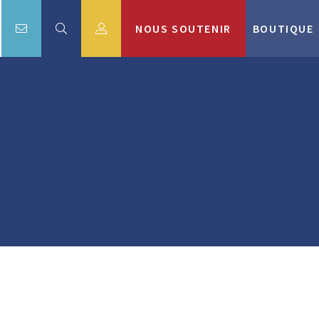
NOUS SOUTENIR
BOUTIQUE