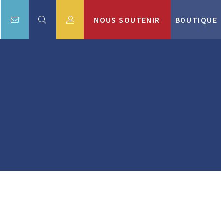
NOUS SOUTENIR
BOUTIQUE