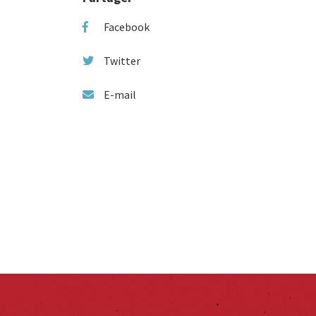
Facebook
Twitter
E-mail