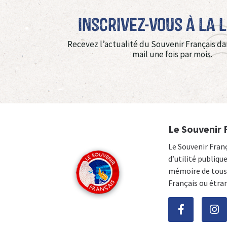
Inscrivez-vous à La 
Recevez l’actualité du Souvenir Français da
mail une fois par mois.
Le Souvenir 
Le Souvenir Fran
d’utilité publiqu
mémoire de tous 
Français ou étra