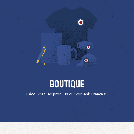
Boutique
Découvrez les produits du Souvenir Français !