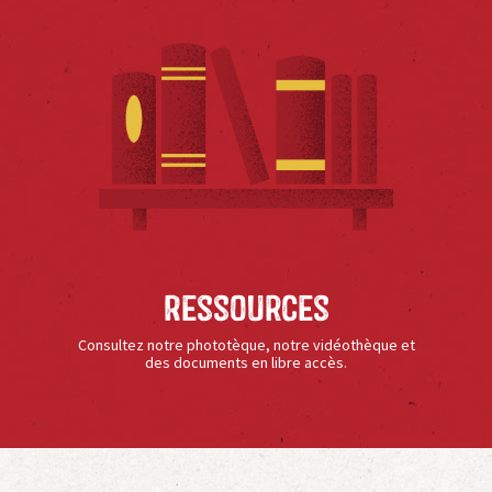
Ressources
Consultez notre phototèque, notre vidéothèque et
des documents en libre accès.