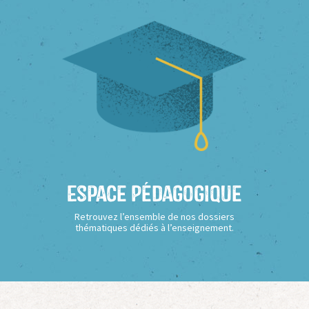
Espace Pédagogique
Retrouvez l’ensemble de nos dossiers
thématiques dédiés à l’enseignement.