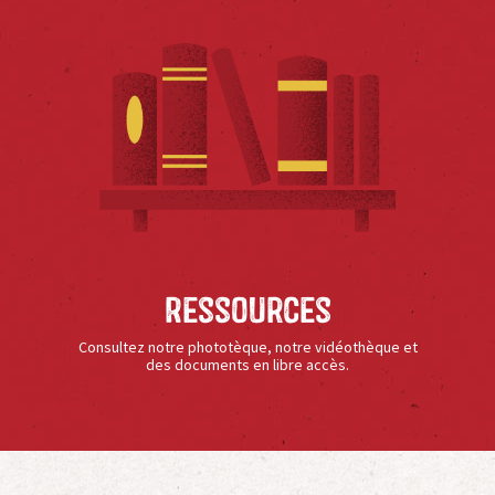
Ressources
Consultez notre phototèque, notre vidéothèque et
des documents en libre accès.