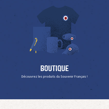
Boutique
Découvrez les produits du Souvenir Français !