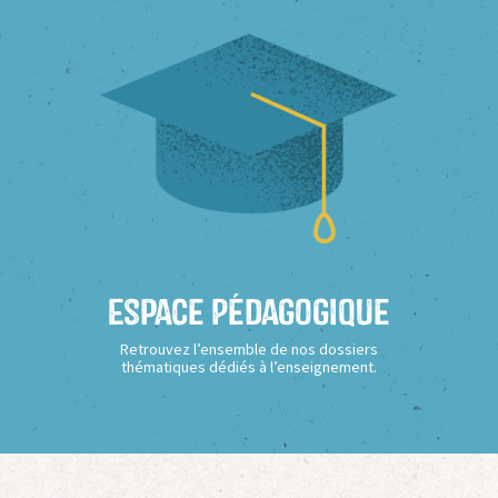
Espace Pédagogique
Retrouvez l’ensemble de nos dossiers
thématiques dédiés à l’enseignement.