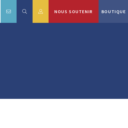
NOUS SOUTENIR
BOUTIQUE