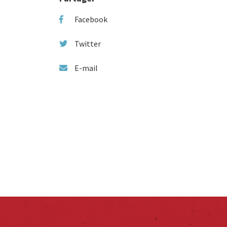
Facebook
Twitter
E-mail