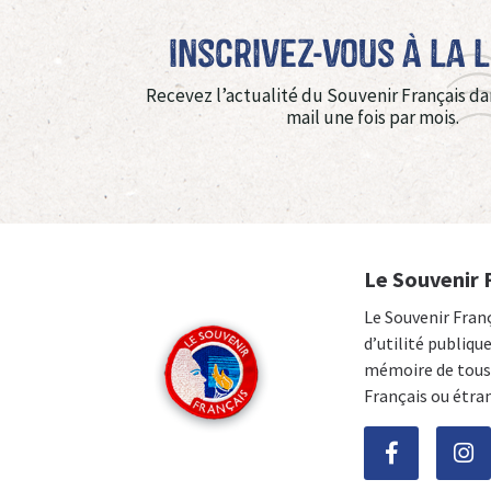
Inscrivez-vous à La 
Recevez l’actualité du Souvenir Français da
mail une fois par mois.
Le Souvenir 
Le Souvenir Fran
d’utilité publiqu
mémoire de tous 
Français ou étra