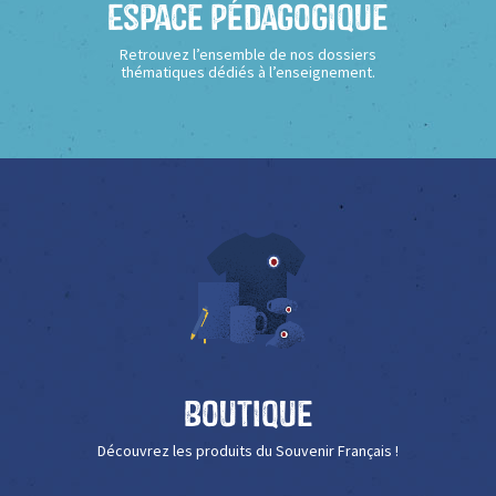
Espace Pédagogique
Retrouvez l’ensemble de nos dossiers
thématiques dédiés à l’enseignement.
Boutique
Découvrez les produits du Souvenir Français !