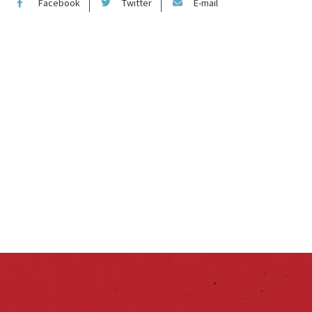
Facebook
Twitter
E-mail