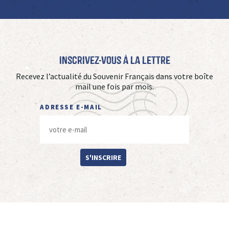
Inscrivez-vous à La Lettre
Recevez l’actualité du Souvenir Français dans votre boîte
mail une fois par mois.
ADRESSE E-MAIL
S'INSCRIRE